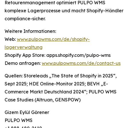
Retourenmanagement optimiert PULPO WMS
komplexe Lagerprozesse und macht Shopify-Händler
compliance-sicher.
Weitere Informationen:
Web:
www.pulpowms.com/de/shopify-
lagerverwaltung
Shopify App Store: apps.shopify.com/pulpo-wms
Demo anfragen:
www.pulpowms.com/de/contact-us
Quellen: Storeleads „The State of Shopify in 2025“,
Sept 2025; HDE Online-Monitor 2025; BEVH „E-
Commerce Markt Deutschland 2024“; PULPO WMS
Case Studies (Altruan, GENSPOW)
Gizem Eylül Görener
PULPO WMS