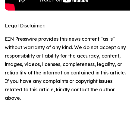
Legal Disclaimer:
EIN Presswire provides this news content "as is"
without warranty of any kind. We do not accept any
responsibility or liability for the accuracy, content,
images, videos, licenses, completeness, legality, or
reliability of the information contained in this article.
If you have any complaints or copyright issues
related to this article, kindly contact the author
above.