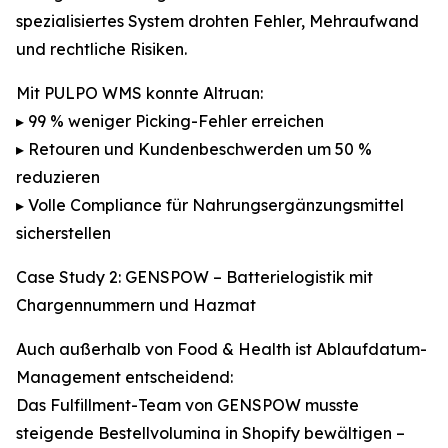
spezialisiertes System drohten Fehler, Mehraufwand
und rechtliche Risiken.
Mit PULPO WMS konnte Altruan:
▸ 99 % weniger Picking-Fehler erreichen
▸ Retouren und Kundenbeschwerden um 50 %
reduzieren
▸ Volle Compliance für Nahrungsergänzungsmittel
sicherstellen
Case Study 2: GENSPOW – Batterielogistik mit
Chargennummern und Hazmat
Auch außerhalb von Food & Health ist Ablaufdatum-
Management entscheidend:
Das Fulfillment-Team von GENSPOW musste
steigende Bestellvolumina in Shopify bewältigen –