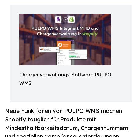
Chargenverwaltungs-Software PULPO
WMS
Neue Funktionen von PULPO WMS machen
Shopify tauglich für Produkte mit
Mindesthaltbarkeitsdatum, Chargennummern
und speziellen Compliance-Anforderungen.