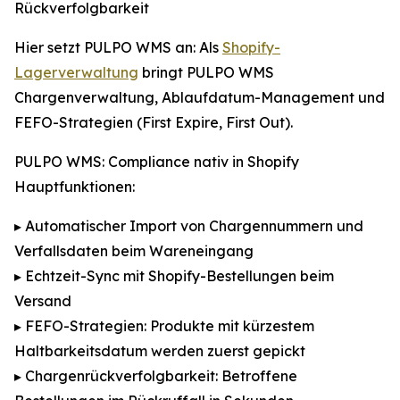
Rückverfolgbarkeit
Hier setzt PULPO WMS an: Als
Shopify-
Lagerverwaltung
bringt PULPO WMS
Chargenverwaltung, Ablaufdatum-Management und
FEFO-Strategien (First Expire, First Out).
PULPO WMS: Compliance nativ in Shopify
Hauptfunktionen:
▸ Automatischer Import von Chargennummern und
Verfallsdaten beim Wareneingang
▸ Echtzeit-Sync mit Shopify-Bestellungen beim
Versand
▸ FEFO-Strategien: Produkte mit kürzestem
Haltbarkeitsdatum werden zuerst gepickt
▸ Chargenrückverfolgbarkeit: Betroffene