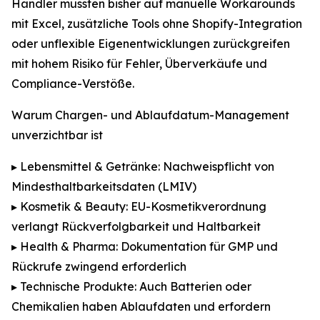
Händler mussten bisher auf manuelle Workarounds
mit Excel, zusätzliche Tools ohne Shopify-Integration
oder unflexible Eigenentwicklungen zurückgreifen
mit hohem Risiko für Fehler, Überverkäufe und
Compliance-Verstöße.
Warum Chargen- und Ablaufdatum-Management
unverzichtbar ist
▸ Lebensmittel & Getränke: Nachweispflicht von
Mindesthaltbarkeitsdaten (LMIV)
▸ Kosmetik & Beauty: EU-Kosmetikverordnung
verlangt Rückverfolgbarkeit und Haltbarkeit
▸ Health & Pharma: Dokumentation für GMP und
Rückrufe zwingend erforderlich
▸ Technische Produkte: Auch Batterien oder
Chemikalien haben Ablaufdaten und erfordern