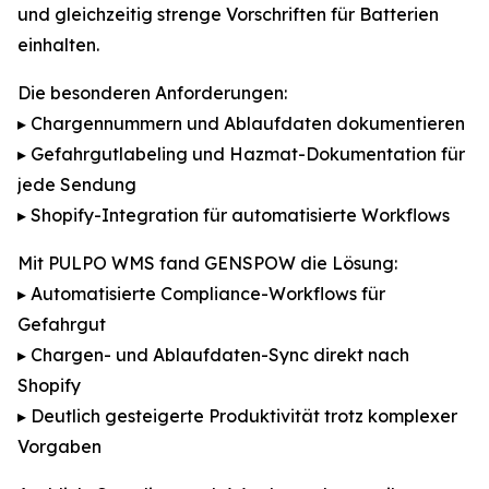
und gleichzeitig strenge Vorschriften für Batterien
einhalten.
Die besonderen Anforderungen:
▸ Chargennummern und Ablaufdaten dokumentieren
▸ Gefahrgutlabeling und Hazmat-Dokumentation für
jede Sendung
▸ Shopify-Integration für automatisierte Workflows
Mit PULPO WMS fand GENSPOW die Lösung:
▸ Automatisierte Compliance-Workflows für
Gefahrgut
▸ Chargen- und Ablaufdaten-Sync direkt nach
Shopify
▸ Deutlich gesteigerte Produktivität trotz komplexer
Vorgaben