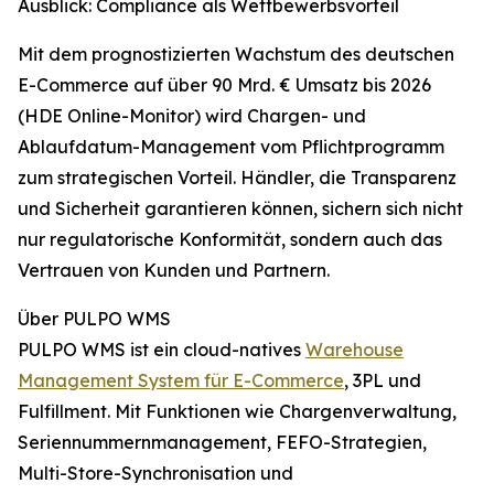
Ausblick: Compliance als Wettbewerbsvorteil
Mit dem prognostizierten Wachstum des deutschen
E-Commerce auf über 90 Mrd. € Umsatz bis 2026
(HDE Online-Monitor) wird Chargen- und
Ablaufdatum-Management vom Pflichtprogramm
zum strategischen Vorteil. Händler, die Transparenz
und Sicherheit garantieren können, sichern sich nicht
nur regulatorische Konformität, sondern auch das
Vertrauen von Kunden und Partnern.
Über PULPO WMS
PULPO WMS ist ein cloud-natives
Warehouse
Management System für E-Commerce
, 3PL und
Fulfillment. Mit Funktionen wie Chargenverwaltung,
Seriennummernmanagement, FEFO-Strategien,
Multi-Store-Synchronisation und