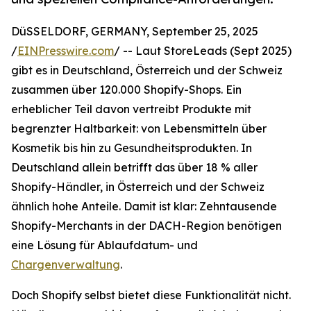
DüSSELDORF, GERMANY, September 25, 2025
/
EINPresswire.com
/ -- Laut StoreLeads (Sept 2025)
gibt es in Deutschland, Österreich und der Schweiz
zusammen über 120.000 Shopify-Shops. Ein
erheblicher Teil davon vertreibt Produkte mit
begrenzter Haltbarkeit: von Lebensmitteln über
Kosmetik bis hin zu Gesundheitsprodukten. In
Deutschland allein betrifft das über 18 % aller
Shopify-Händler, in Österreich und der Schweiz
ähnlich hohe Anteile. Damit ist klar: Zehntausende
Shopify-Merchants in der DACH-Region benötigen
eine Lösung für Ablaufdatum- und
Chargenverwaltung
.
Doch Shopify selbst bietet diese Funktionalität nicht.