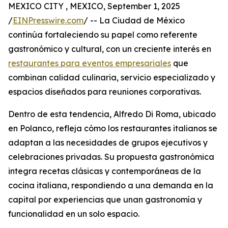
MEXICO CITY , MEXICO, September 1, 2025
/
EINPresswire.com
/ -- La Ciudad de México
continúa fortaleciendo su papel como referente
gastronómico y cultural, con un creciente interés en
restaurantes para eventos empresariales
que
combinan calidad culinaria, servicio especializado y
espacios diseñados para reuniones corporativas.
Dentro de esta tendencia, Alfredo Di Roma, ubicado
en Polanco, refleja cómo los restaurantes italianos se
adaptan a las necesidades de grupos ejecutivos y
celebraciones privadas. Su propuesta gastronómica
integra recetas clásicas y contemporáneas de la
cocina italiana, respondiendo a una demanda en la
capital por experiencias que unan gastronomía y
funcionalidad en un solo espacio.