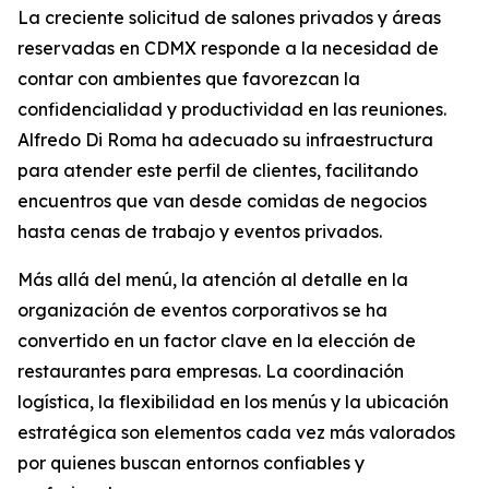
La creciente solicitud de salones privados y áreas
reservadas en CDMX responde a la necesidad de
contar con ambientes que favorezcan la
confidencialidad y productividad en las reuniones.
Alfredo Di Roma ha adecuado su infraestructura
para atender este perfil de clientes, facilitando
encuentros que van desde comidas de negocios
hasta cenas de trabajo y eventos privados.
Más allá del menú, la atención al detalle en la
organización de eventos corporativos se ha
convertido en un factor clave en la elección de
restaurantes para empresas. La coordinación
logística, la flexibilidad en los menús y la ubicación
estratégica son elementos cada vez más valorados
por quienes buscan entornos confiables y