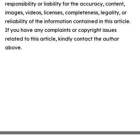
responsibility or liability for the accuracy, content,
images, videos, licenses, completeness, legality, or
reliability of the information contained in this article.
If you have any complaints or copyright issues
related to this article, kindly contact the author
above.