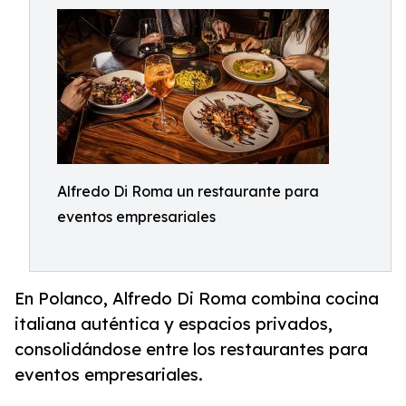
Alfredo Di Roma un restaurante para
eventos empresariales
En Polanco, Alfredo Di Roma combina cocina
italiana auténtica y espacios privados,
consolidándose entre los restaurantes para
eventos empresariales.