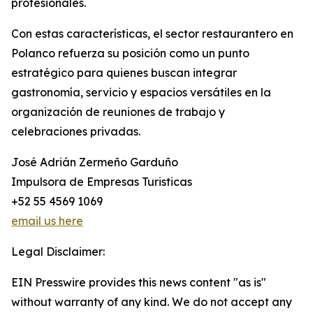
profesionales.
Con estas características, el sector restaurantero en
Polanco refuerza su posición como un punto
estratégico para quienes buscan integrar
gastronomía, servicio y espacios versátiles en la
organización de reuniones de trabajo y
celebraciones privadas.
José Adrián Zermeño Garduño
Impulsora de Empresas Turisticas
+52 55 4569 1069
email us here
Legal Disclaimer:
EIN Presswire provides this news content "as is"
without warranty of any kind. We do not accept any