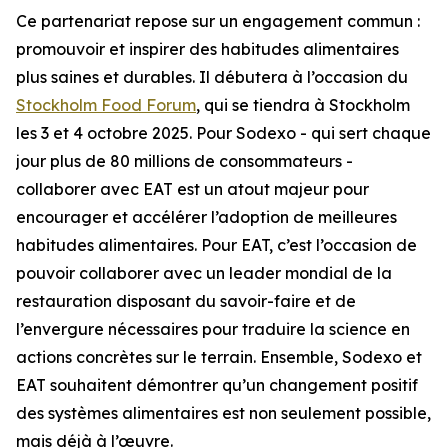
Ce partenariat repose sur un engagement commun :
promouvoir et inspirer des habitudes alimentaires
plus saines et durables. Il débutera à l’occasion du
Stockholm Food Forum
, qui se tiendra à Stockholm
les 3 et 4 octobre 2025. Pour Sodexo - qui sert chaque
jour plus de 80 millions de consommateurs -
collaborer avec EAT est un atout majeur pour
encourager et accélérer l’adoption de meilleures
habitudes alimentaires. Pour EAT, c’est l’occasion de
pouvoir collaborer avec un leader mondial de la
restauration disposant du savoir-faire et de
l’envergure nécessaires pour traduire la science en
actions concrètes sur le terrain. Ensemble, Sodexo et
EAT souhaitent démontrer qu’un changement positif
des systèmes alimentaires est non seulement possible,
mais déjà à l’œuvre.