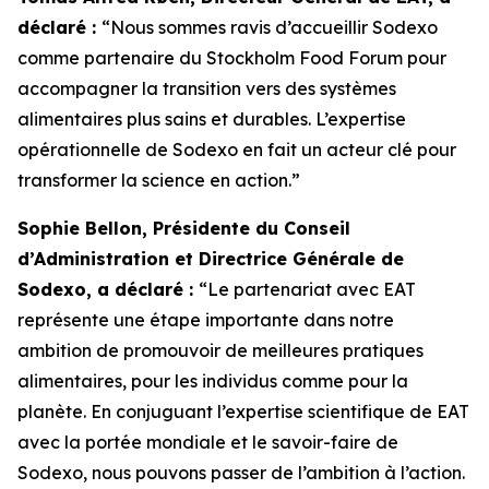
déclaré :
“Nous sommes ravis d’accueillir Sodexo
comme partenaire du Stockholm Food Forum pour
accompagner la transition vers des systèmes
alimentaires plus sains et durables. L’expertise
opérationnelle de Sodexo en fait un acteur clé pour
transformer la science en action.”
Sophie Bellon, Présidente du Conseil
d’Administration et Directrice Générale de
Sodexo, a déclaré :
“Le p
artenariat avec EAT
représente une étape importante dans notre
ambition de promouvoir de meilleures pratiques
alimentaires, pour les individus comme pour la
planète. En conjuguant l’expertise scientifique de EAT
avec la portée mondiale et le savoir-faire de
Sodexo, nous pouvons passer de l’ambition à l’action.