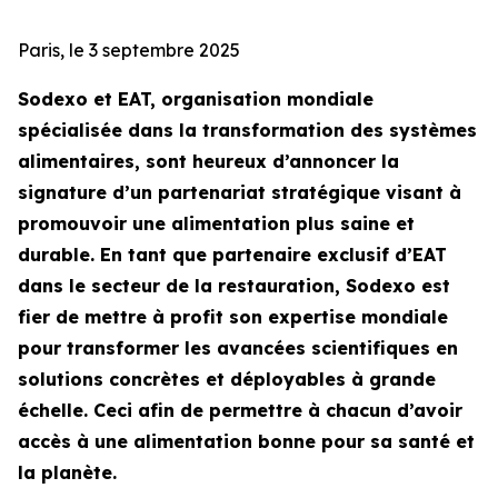
Paris, le 3 septembre 2025
Sodexo et EAT, organisation mondiale
spécialisée dans la transformation des systèmes
alimentaires, sont heureux d’annoncer la
signature d’un partenariat stratégique visant à
promouvoir une alimentation plus saine et
durable. En tant que partenaire exclusif d’EAT
dans le secteur de la restauration, Sodexo est
fier de mettre à profit son expertise mondiale
pour transformer les avancées scientifiques en
solutions concrètes et déployables à grande
échelle. Ceci afin de permettre à chacun d’avoir
accès à une alimentation bonne pour sa santé et
la planète.