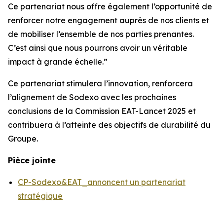
Ce partenariat nous offre également l’opportunité de
renforcer notre engagement auprès de nos clients et
de mobiliser l’ensemble de nos parties prenantes.
C’est ainsi que nous pourrons avoir un véritable
impact à grande échelle.”
Ce partenariat stimulera l’innovation, renforcera
l’alignement de Sodexo avec les prochaines
conclusions de la Commission EAT-Lancet 2025 et
contribuera à l’atteinte des objectifs de durabilité du
Groupe.
Pièce jointe
CP-Sodexo&EAT_annoncent un partenariat
stratégique