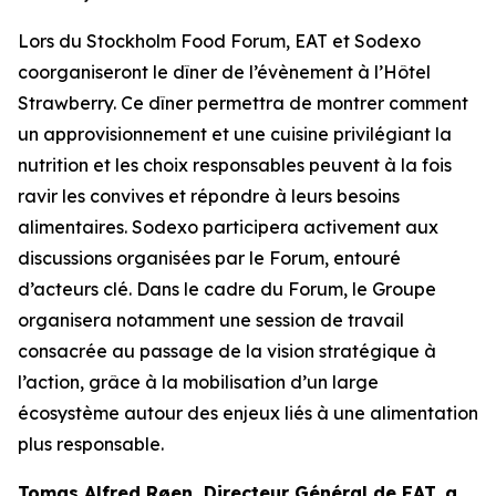
Lors du
Stockholm Food Forum
, EAT et Sodexo
coorganiseront le dîner de l’évènement à l’Hôtel
Strawberry. Ce dîner permettra de montrer comment
un approvisionnement et une cuisine privilégiant la
nutrition et les choix responsables peuvent à la fois
ravir les convives et répondre à leurs besoins
alimentaires. Sodexo participera activement aux
discussions organisées par le Forum, entouré
d’acteurs clé. Dans le cadre du Forum, le Groupe
organisera notamment une session de travail
consacrée au passage de la vision stratégique à
l’action, grâce à la mobilisation d’un large
écosystème autour des enjeux liés à une alimentation
plus responsable.
Tomas Alfred Røen,
Directeur Général de
EAT, a