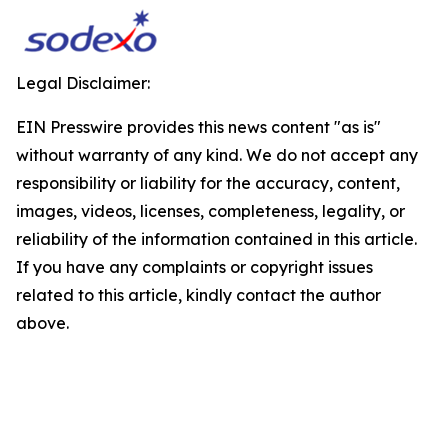
Legal Disclaimer:
EIN Presswire provides this news content "as is"
without warranty of any kind. We do not accept any
responsibility or liability for the accuracy, content,
images, videos, licenses, completeness, legality, or
reliability of the information contained in this article.
If you have any complaints or copyright issues
related to this article, kindly contact the author
above.