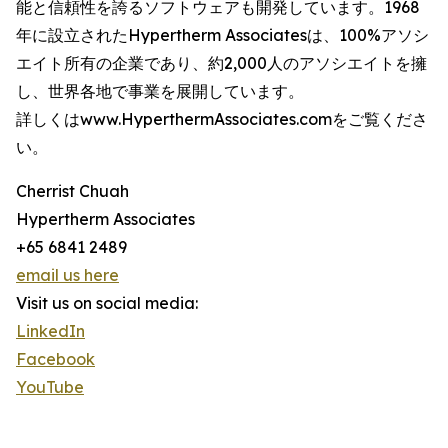
能と信頼性を誇るソフトウェアも開発しています。1968
年に設立されたHypertherm Associatesは、100%アソシ
エイト所有の企業であり、約2,000人のアソシエイトを擁
し、世界各地で事業を展開しています。
詳しくはwww.HyperthermAssociates.comをご覧くださ
い。
Cherrist Chuah
Hypertherm Associates
+65 6841 2489
email us here
Visit us on social media:
LinkedIn
Facebook
YouTube