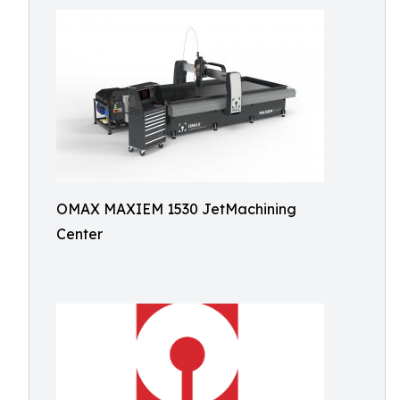
OMAX MAXIEM 1530 JetMachining
Center